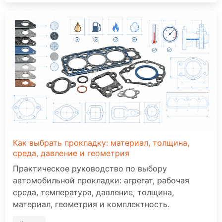
Как выбрать прокладку: материал, толщина,
среда, давление и геометрия
Практическое руководство по выбору
автомобильной прокладки: агрегат, рабочая
среда, температура, давление, толщина,
материал, геометрия и комплектность.