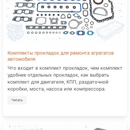
Комплекты прокладок для ремонта агрегатов
автомобиля
Что входит в комплект прокладок, чем комплект
удобнее отдельных прокладок, как выбрать
комплект для двигателя, КПП, раздаточной
коробки, моста, насоса или компрессора.
Читать