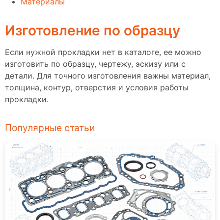
Материалы
Изготовление по образцу
Если нужной прокладки нет в каталоге, ее можно
изготовить по образцу, чертежу, эскизу или с
детали. Для точного изготовления важны материал,
толщина, контур, отверстия и условия работы
прокладки.
Популярные статьи