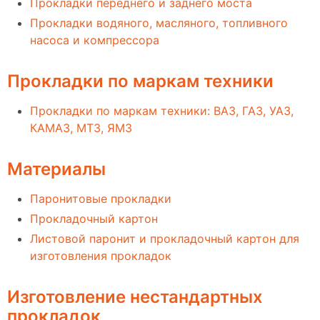
Прокладки переднего и заднего моста
Прокладки водяного, масляного, топливного
насоса и компрессора
Прокладки по маркам техники
Прокладки по маркам техники: ВАЗ, ГАЗ, УАЗ,
КАМАЗ, МТЗ, ЯМЗ
Материалы
Паронитовые прокладки
Прокладочный картон
Листовой паронит и прокладочный картон для
изготовления прокладок
Изготовление нестандартных
прокладок