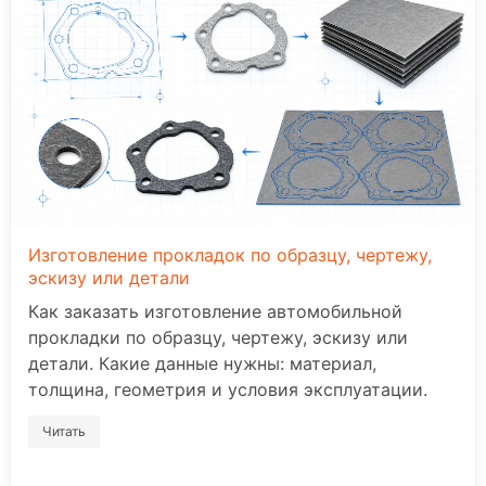
Изготовление прокладок по образцу, чертежу,
эскизу или детали
Как заказать изготовление автомобильной
прокладки по образцу, чертежу, эскизу или
детали. Какие данные нужны: материал,
толщина, геометрия и условия эксплуатации.
Читать