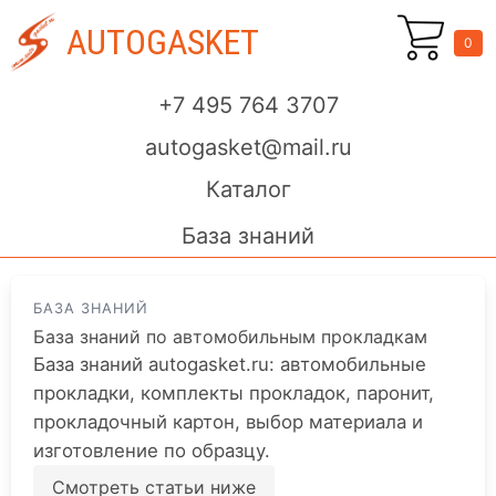
AUTOGASKET
0
+7 495 764 3707
autogasket@mail.ru
Каталог
База знаний
БАЗА ЗНАНИЙ
База знаний по автомобильным прокладкам
База знаний autogasket.ru: автомобильные
прокладки, комплекты прокладок, паронит,
прокладочный картон, выбор материала и
изготовление по образцу.
Смотреть статьи ниже