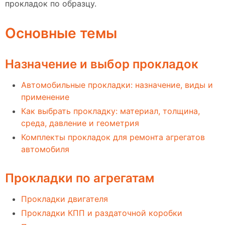
прокладок по образцу.
Основные темы
Назначение и выбор прокладок
Автомобильные прокладки: назначение, виды и
применение
Как выбрать прокладку: материал, толщина,
среда, давление и геометрия
Комплекты прокладок для ремонта агрегатов
автомобиля
Прокладки по агрегатам
Прокладки двигателя
Прокладки КПП и раздаточной коробки