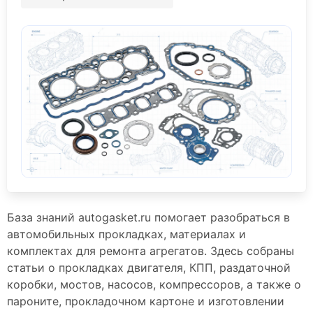
База знаний autogasket.ru помогает разобраться в
автомобильных прокладках, материалах и
комплектах для ремонта агрегатов. Здесь собраны
статьи о прокладках двигателя, КПП, раздаточной
коробки, мостов, насосов, компрессоров, а также о
пароните, прокладочном картоне и изготовлении