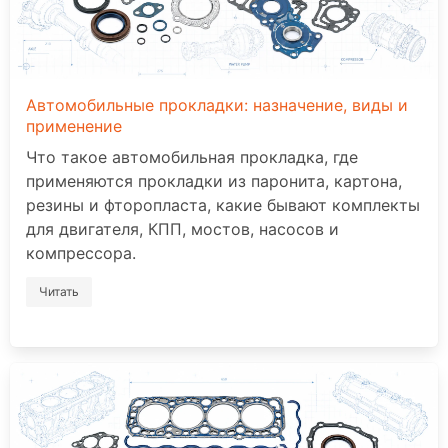
Автомобильные прокладки: назначение, виды и
применение
Что такое автомобильная прокладка, где
применяются прокладки из паронита, картона,
резины и фторопласта, какие бывают комплекты
для двигателя, КПП, мостов, насосов и
компрессора.
Читать