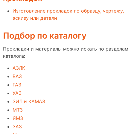
Изготовление прокладок по образцу, чертежу,
эскизу или детали
Подбор по каталогу
Прокладки и материалы можно искать по разделам
каталога:
АЗЛК
ВАЗ
ГАЗ
УАЗ
ЗИЛ и КАМАЗ
МТЗ
ЯМЗ
ЗАЗ