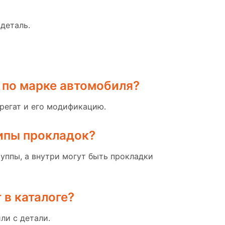
деталь.
 по марке автомобиля?
грегат и его модификацию.
типы прокладок?
уппы, а внутри могут быть прокладки
 в каталоге?
ли с детали.