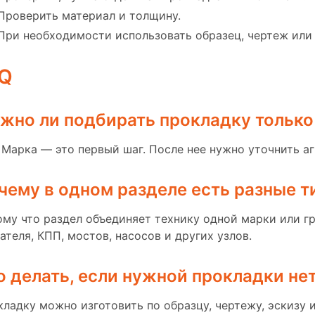
Проверить материал и толщину.
При необходимости использовать образец, чертеж или 
Q
жно ли подбирать прокладку только
 Марка — это первый шаг. После нее нужно уточнить а
чему в одном разделе есть разные 
му что раздел объединяет технику одной марки или гр
ателя, КПП, мостов, насосов и других узлов.
о делать, если нужной прокладки нет
ладку можно изготовить по образцу, чертежу, эскизу и