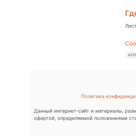
Гд
Лист
Соо
АЗЛ
Политика конфиденци
Данный интернет-сайт и материалы, раз
офертой, определяемой положениями ста