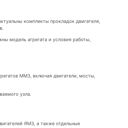
актуальны комплекты прокладок двигателя,
в.
жны модель агрегата и условия работы,
регатов ММЗ, включая двигатели, мосты,
ваемого узла.
вигателей ЯМЗ, а также отдельные