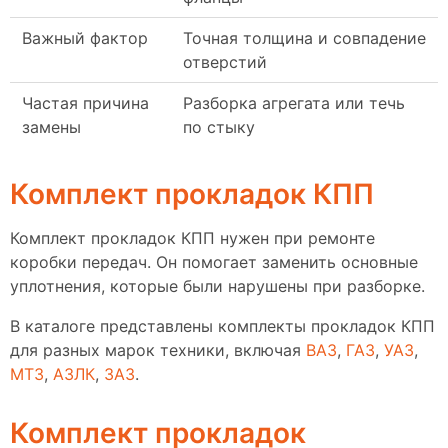
Важный фактор
Точная толщина и совпадение
отверстий
Частая причина
Разборка агрегата или течь
замены
по стыку
Комплект прокладок КПП
Комплект прокладок КПП нужен при ремонте
коробки передач. Он помогает заменить основные
уплотнения, которые были нарушены при разборке.
В каталоге представлены комплекты прокладок КПП
для разных марок техники, включая
ВАЗ
,
ГАЗ
,
УАЗ
,
МТЗ
,
АЗЛК
,
ЗАЗ
.
Комплект прокладок