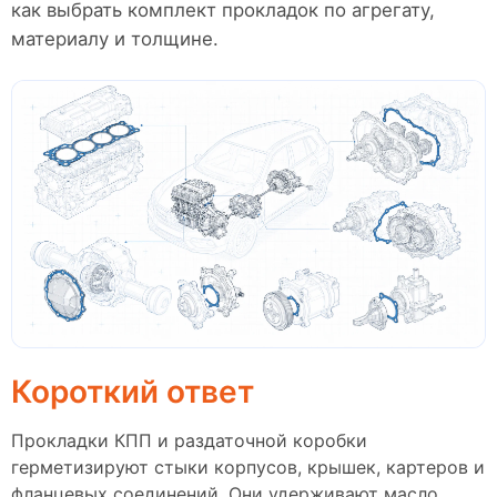
как выбрать комплект прокладок по агрегату,
материалу и толщине.
Короткий ответ
Прокладки КПП и раздаточной коробки
герметизируют стыки корпусов, крышек, картеров и
фланцевых соединений. Они удерживают масло