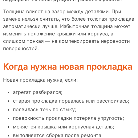
Толщина влияет на зазор между деталями. При
замене нельзя считать, что более толстая прокладка
автоматически лучше. Избыточная толщина может
изменить положение крышки или корпуса, а
слишком тонкая — не компенсировать неровности
поверхностей.
Когда нужна новая прокладка
Новая прокладка нужна, если:
агрегат разбирался;
старая прокладка порвалась или расслоилась;
появилась течь по стыку;
поверхность прокладки потеряла упругость;
меняется крышка или корпусная деталь;
выполняется сборка после ремонта.