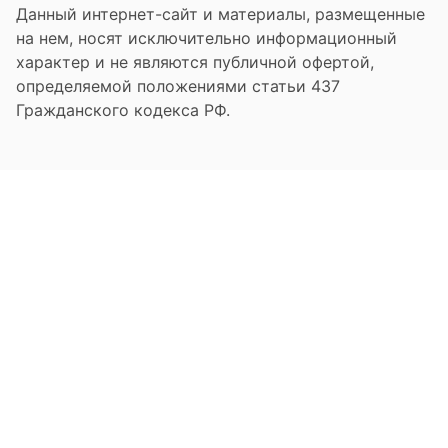
Данный интернет-сайт и материалы, размещенные
на нем, носят исключительно информационный
характер и не являются публичной офертой,
определяемой положениями статьи 437
Гражданского кодекса РФ.