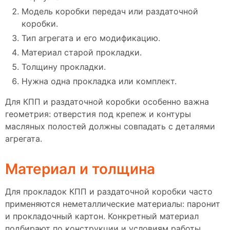
Модель коробки передач или раздаточной
коробки.
Тип агрегата и его модификацию.
Материал старой прокладки.
Толщину прокладки.
Нужна одна прокладка или комплект.
Для КПП и раздаточной коробки особенно важна
геометрия: отверстия под крепеж и контуры
масляных полостей должны совпадать с деталями
агрегата.
Материал и толщина
Для прокладок КПП и раздаточной коробки часто
применяются неметаллические материалы: паронит
и прокладочный картон. Конкретный материал
подбирают по конструкции и условиям работы.