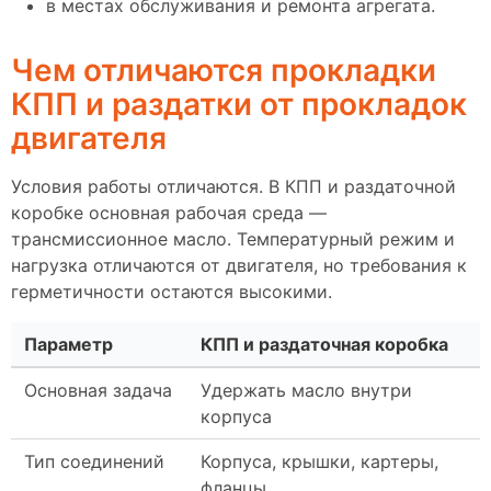
в местах обслуживания и ремонта агрегата.
Чем отличаются прокладки
КПП и раздатки от прокладок
двигателя
Условия работы отличаются. В КПП и раздаточной
коробке основная рабочая среда —
трансмиссионное масло. Температурный режим и
нагрузка отличаются от двигателя, но требования к
герметичности остаются высокими.
Параметр
КПП и раздаточная коробка
Основная задача
Удержать масло внутри
корпуса
Тип соединений
Корпуса, крышки, картеры,
фланцы