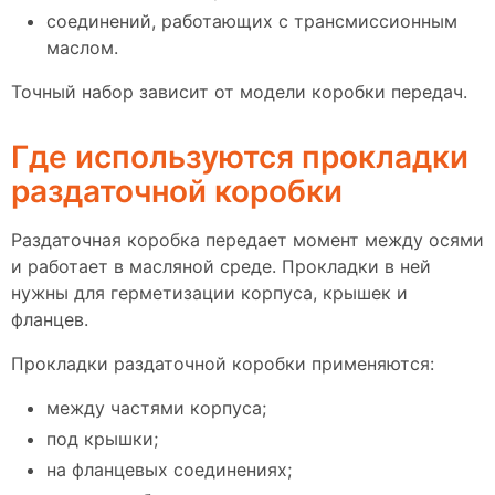
соединений, работающих с трансмиссионным
маслом.
Точный набор зависит от модели коробки передач.
Где используются прокладки
раздаточной коробки
Раздаточная коробка передает момент между осями
и работает в масляной среде. Прокладки в ней
нужны для герметизации корпуса, крышек и
фланцев.
Прокладки раздаточной коробки применяются:
между частями корпуса;
под крышки;
на фланцевых соединениях;