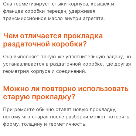
Она герметизирует стыки корпуса, крышек и
фланцев коробки передач, удерживая
трансмиссионное масло внутри агрегата.
Чем отличается прокладка
раздаточной коробки?
Она выполняет такую же уплотнительную задачу, но
устанавливается в раздаточной коробке, где другая
геометрия корпуса и соединений.
Можно ли повторно использовать
старую прокладку?
При ремонте обычно ставят новую прокладку,
потому что старая после разборки может потерять
форму, толщину и герметичность.