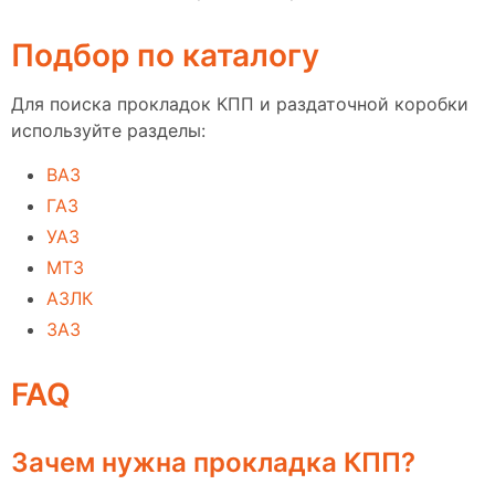
Подбор по каталогу
Для поиска прокладок КПП и раздаточной коробки
используйте разделы:
ВАЗ
ГАЗ
УАЗ
МТЗ
АЗЛК
ЗАЗ
FAQ
Зачем нужна прокладка КПП?