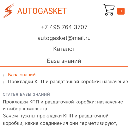
AUTOGASKET
0
+7 495 764 3707
autogasket@mail.ru
Каталог
База знаний
База знаний
Прокладки КПП и раздаточной коробки: назначение
СТАТЬЯ БАЗЫ ЗНАНИЙ
Прокладки КПП и раздаточной коробки: назначение
и выбор комплекта
Зачем нужны прокладки КПП и раздаточной
коробки, какие соединения они герметизируют,