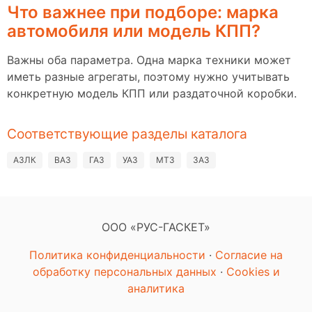
Что важнее при подборе: марка
автомобиля или модель КПП?
Важны оба параметра. Одна марка техники может
иметь разные агрегаты, поэтому нужно учитывать
конкретную модель КПП или раздаточной коробки.
Соответствующие разделы каталога
АЗЛК
ВАЗ
ГАЗ
УАЗ
МТЗ
ЗАЗ
ООО «РУС-ГАСКЕТ»
Политика конфиденциальности
·
Согласие на
обработку персональных данных
·
Cookies и
аналитика