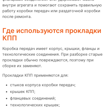
внутри агрегата и помогают сохранить правильную
работу коробки передач или раздаточной коробки
после ремонта.
Где используются прокладки
КПП
Коробка передач имеет корпус, крышки, фланцы и
технологические соединения. При разборке старые
прокладки обычно повреждаются, поэтому при
сборке их заменяют.
Прокладки КПП применяются для:
стыков корпуса коробки передач;
крышек КПП;
фланцевых соединений;
технологических крышек;