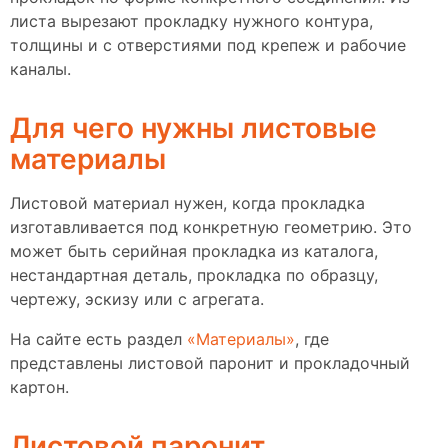
листа вырезают прокладку нужного контура,
толщины и с отверстиями под крепеж и рабочие
каналы.
Для чего нужны листовые
материалы
Листовой материал нужен, когда прокладка
изготавливается под конкретную геометрию. Это
может быть серийная прокладка из каталога,
нестандартная деталь, прокладка по образцу,
чертежу, эскизу или с агрегата.
На сайте есть раздел
«Материалы»
, где
представлены листовой паронит и прокладочный
картон.
Листовой паронит