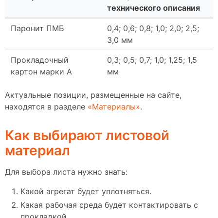
технического описания
Паронит ПМБ
0,4; 0,6; 0,8; 1,0; 2,0; 2,5;
3,0 мм
Прокладочный
0,3; 0,5; 0,7; 1,0; 1,25; 1,5
картон марки А
мм
Актуальные позиции, размещенные на сайте,
находятся в разделе
«Материалы»
.
Как выбирают листовой
материал
Для выбора листа нужно знать:
Какой агрегат будет уплотняться.
Какая рабочая среда будет контактировать с
прокладкой.