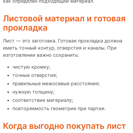
как определен подходящий материал.
Листовой материал и готовая
прокладка
Лист — это заготовка. Готовая прокладка должна
иметь точный контур, отверстия и каналы. При
изготовлении важно сохранить:
чистую кромку;
точные отверстия;
правильные межосевые расстояния;
нужную толщину;
соответствие материалу;
повторяемость геометрии при партии.
Когда выгодно покупать лист