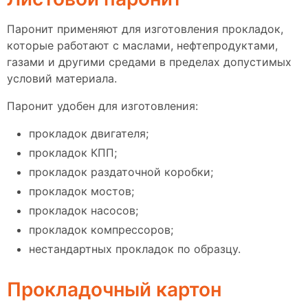
Паронит применяют для изготовления прокладок,
которые работают с маслами, нефтепродуктами,
газами и другими средами в пределах допустимых
условий материала.
Паронит удобен для изготовления:
прокладок двигателя;
прокладок КПП;
прокладок раздаточной коробки;
прокладок мостов;
прокладок насосов;
прокладок компрессоров;
нестандартных прокладок по образцу.
Прокладочный картон