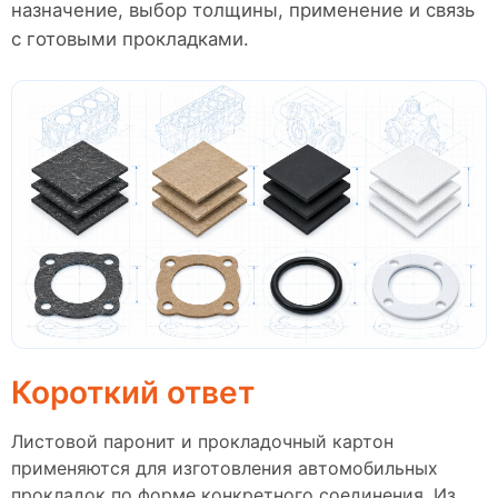
назначение, выбор толщины, применение и связь
с готовыми прокладками.
Короткий ответ
Листовой паронит и прокладочный картон
применяются для изготовления автомобильных
прокладок по форме конкретного соединения. Из