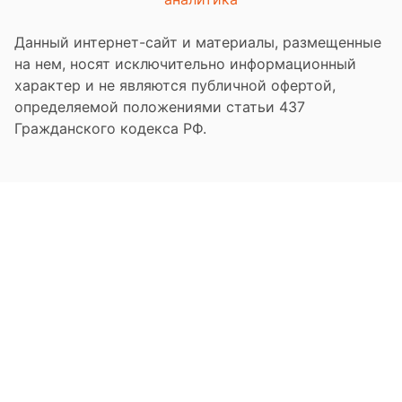
Данный интернет-сайт и материалы, размещенные
на нем, носят исключительно информационный
характер и не являются публичной офертой,
определяемой положениями статьи 437
Гражданского кодекса РФ.