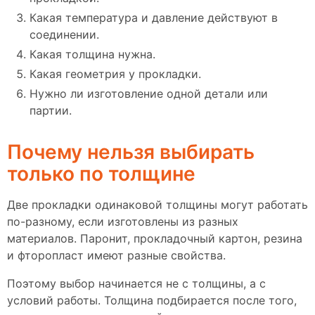
Какая температура и давление действуют в
соединении.
Какая толщина нужна.
Какая геометрия у прокладки.
Нужно ли изготовление одной детали или
партии.
Почему нельзя выбирать
только по толщине
Две прокладки одинаковой толщины могут работать
по-разному, если изготовлены из разных
материалов. Паронит, прокладочный картон, резина
и фторопласт имеют разные свойства.
Поэтому выбор начинается не с толщины, а с
условий работы. Толщина подбирается после того,