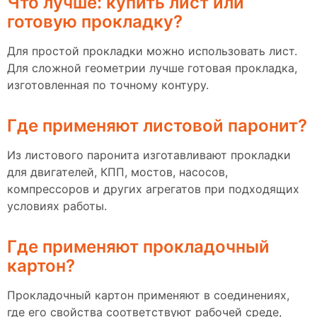
Что лучше: купить лист или
готовую прокладку?
Для простой прокладки можно использовать лист.
Для сложной геометрии лучше готовая прокладка,
изготовленная по точному контуру.
Где применяют листовой паронит?
Из листового паронита изготавливают прокладки
для двигателей, КПП, мостов, насосов,
компрессоров и других агрегатов при подходящих
условиях работы.
Где применяют прокладочный
картон?
Прокладочный картон применяют в соединениях,
где его свойства соответствуют рабочей среде,