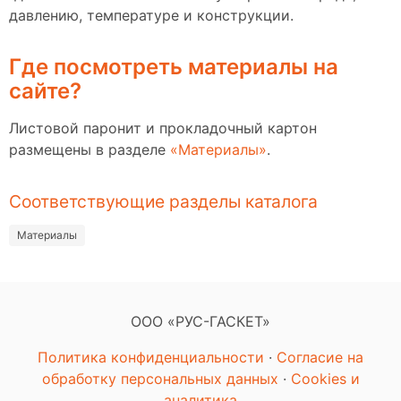
давлению, температуре и конструкции.
Где посмотреть материалы на
сайте?
Листовой паронит и прокладочный картон
размещены в разделе
«Материалы»
.
Соответствующие разделы каталога
Материалы
ООО «РУС-ГАСКЕТ»
Политика конфиденциальности
·
Согласие на
обработку персональных данных
·
Cookies и
аналитика