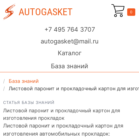
AUTOGASKET
0
+7 495 764 3707
autogasket@mail.ru
Каталог
База знаний
База знаний
Листовой паронит и прокладочный картон для изго
СТАТЬЯ БАЗЫ ЗНАНИЙ
Листовой паронит и прокладочный картон для
изготовления прокладок
Листовой паронит и прокладочный картон для
изготовления автомобильных прокладок: