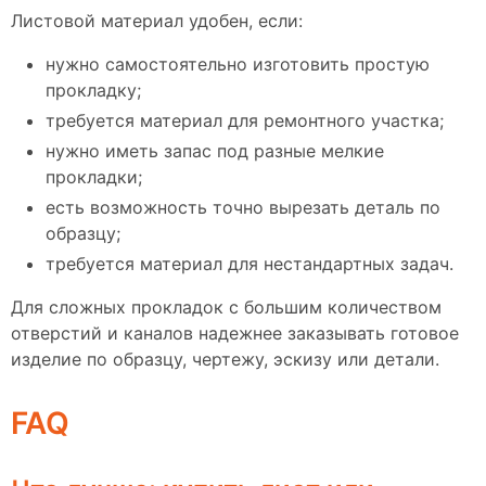
Листовой материал удобен, если:
нужно самостоятельно изготовить простую
прокладку;
требуется материал для ремонтного участка;
нужно иметь запас под разные мелкие
прокладки;
есть возможность точно вырезать деталь по
образцу;
требуется материал для нестандартных задач.
Для сложных прокладок с большим количеством
отверстий и каналов надежнее заказывать готовое
изделие по образцу, чертежу, эскизу или детали.
FAQ