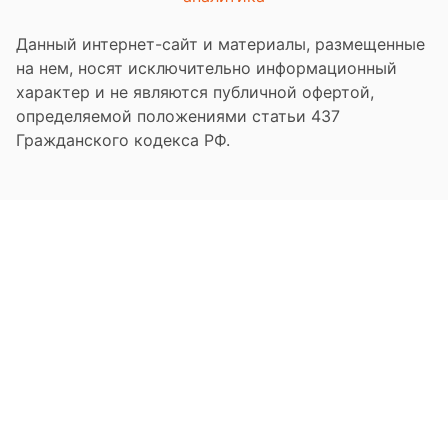
Данный интернет-сайт и материалы, размещенные
на нем, носят исключительно информационный
характер и не являются публичной офертой,
определяемой положениями статьи 437
Гражданского кодекса РФ.