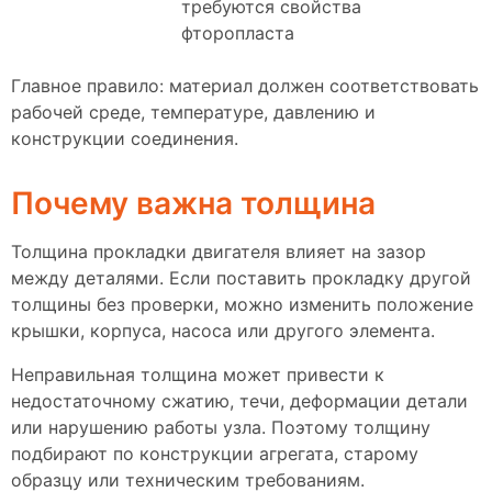
требуются свойства
фторопласта
Главное правило: материал должен соответствовать
рабочей среде, температуре, давлению и
конструкции соединения.
Почему важна толщина
Толщина прокладки двигателя влияет на зазор
между деталями. Если поставить прокладку другой
толщины без проверки, можно изменить положение
крышки, корпуса, насоса или другого элемента.
Неправильная толщина может привести к
недостаточному сжатию, течи, деформации детали
или нарушению работы узла. Поэтому толщину
подбирают по конструкции агрегата, старому
образцу или техническим требованиям.