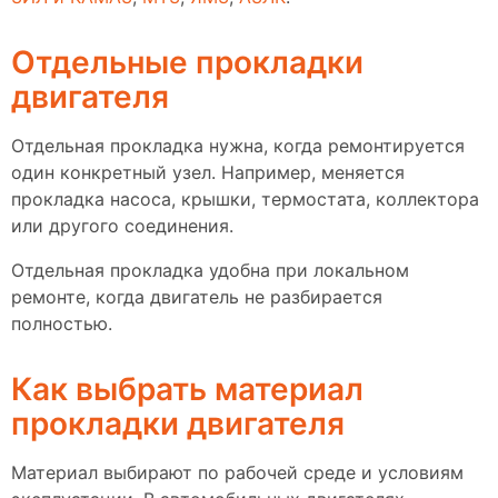
Отдельные прокладки
двигателя
Отдельная прокладка нужна, когда ремонтируется
один конкретный узел. Например, меняется
прокладка насоса, крышки, термостата, коллектора
или другого соединения.
Отдельная прокладка удобна при локальном
ремонте, когда двигатель не разбирается
полностью.
Как выбрать материал
прокладки двигателя
Материал выбирают по рабочей среде и условиям