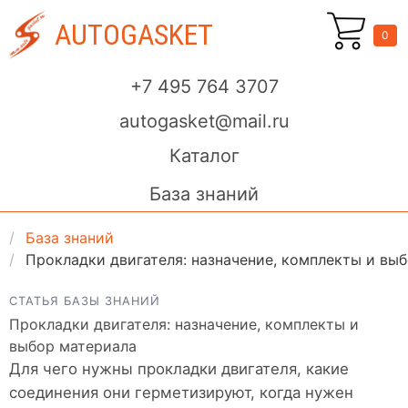
AUTOGASKET
0
+7 495 764 3707
autogasket@mail.ru
Каталог
База знаний
База знаний
Прокладки двигателя: назначение, комплекты и вы
СТАТЬЯ БАЗЫ ЗНАНИЙ
Прокладки двигателя: назначение, комплекты и
выбор материала
Для чего нужны прокладки двигателя, какие
соединения они герметизируют, когда нужен