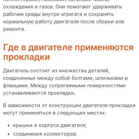
охлаждения и газов. Они помогают удерживать
рабочие среды внутри агрегата и сохранять
нормальную работу двигателя после сборки или
ремонта.
Где в двигателе применяются
прокладки
Двигатель состоит из множества деталей,
соединенных между собой болтами, шпильками и
фланцами. Между сопрягаемыми поверхностями
устанавливаются прокладки.
В зависимости от конструкции двигателя прокладки
могут применяться в следующих местах:
крышки и корпуса двигателя;
соединения коллекторов;