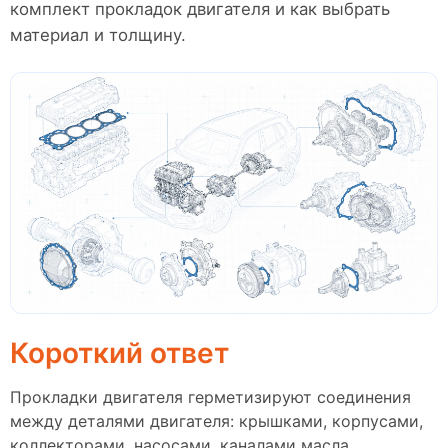
комплект прокладок двигателя и как выбрать
материал и толщину.
Короткий ответ
Прокладки двигателя герметизируют соединения
между деталями двигателя: крышками, корпусами,
коллекторами, насосами, каналами масла,