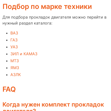
Подбор по марке техники
Для подбора прокладок двигателя можно перейти в
нужный раздел каталога:
ВАЗ
ГАЗ
УАЗ
ЗИЛ и КАМАЗ
МТЗ
ЯМЗ
АЗЛК
FAQ
Когда нужен комплект прокладок