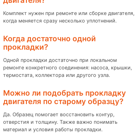
двигателя?
Комплект нужен при ремонте или сборке двигателя,
когда меняется сразу несколько уплотнений.
Когда достаточно одной
прокладки?
Одной прокладки достаточно при локальном
ремонте конкретного соединения: насоса, крышки,
термостата, коллектора или другого узла.
Можно ли подобрать прокладку
двигателя по старому образцу?
Да. Образец помогает восстановить контур,
отверстия и толщину. Также важно понимать
материал и условия работы прокладки.