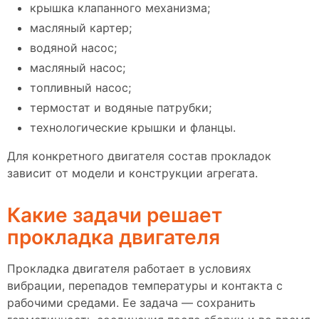
крышка клапанного механизма;
масляный картер;
водяной насос;
масляный насос;
топливный насос;
термостат и водяные патрубки;
технологические крышки и фланцы.
Для конкретного двигателя состав прокладок
зависит от модели и конструкции агрегата.
Какие задачи решает
прокладка двигателя
Прокладка двигателя работает в условиях
вибрации, перепадов температуры и контакта с
рабочими средами. Ее задача — сохранить