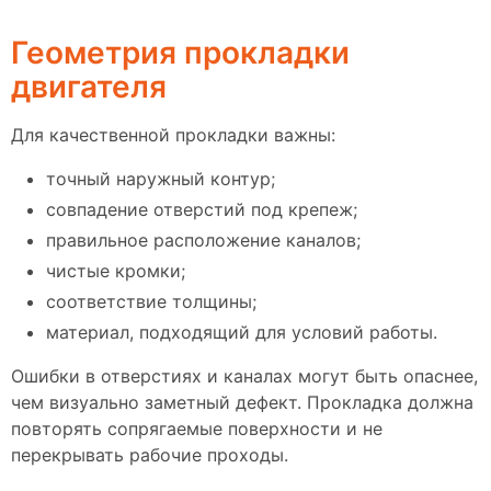
Геометрия прокладки
двигателя
Для качественной прокладки важны:
точный наружный контур;
совпадение отверстий под крепеж;
правильное расположение каналов;
чистые кромки;
соответствие толщины;
материал, подходящий для условий работы.
Ошибки в отверстиях и каналах могут быть опаснее,
чем визуально заметный дефект. Прокладка должна
повторять сопрягаемые поверхности и не
перекрывать рабочие проходы.