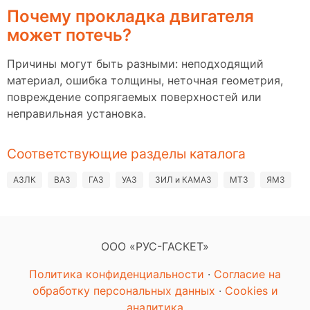
Почему прокладка двигателя
может потечь?
Причины могут быть разными: неподходящий
материал, ошибка толщины, неточная геометрия,
повреждение сопрягаемых поверхностей или
неправильная установка.
Соответствующие разделы каталога
АЗЛК
ВАЗ
ГАЗ
УАЗ
ЗИЛ и КАМАЗ
МТЗ
ЯМЗ
ООО «РУС-ГАСКЕТ»
Политика конфиденциальности
·
Согласие на
обработку персональных данных
·
Cookies и
аналитика