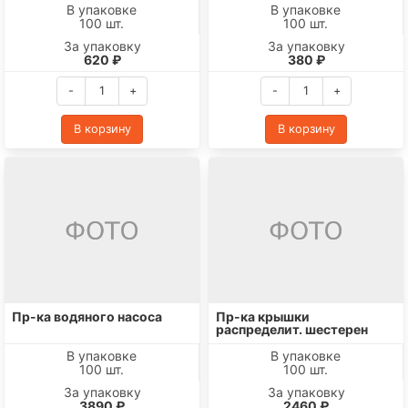
В упаковке
В упаковке
100 шт.
100 шт.
За упаковку
За упаковку
620 ₽
380 ₽
-
+
-
+
В корзину
В корзину
Пр-ка водяного насоса
Пр-ка крышки
распределит. шестерен
В упаковке
В упаковке
100 шт.
100 шт.
За упаковку
За упаковку
3890 ₽
2460 ₽