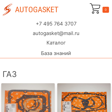
AUTOGASKET
0
+7 495 764 3707
autogasket@mail.ru
Каталог
База знаний
ГАЗ