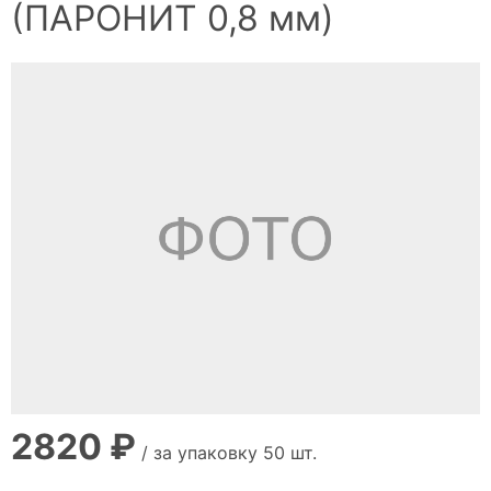
(ПАРОНИТ 0,8 мм)
2820 ₽
/ за упаковку 50 шт.