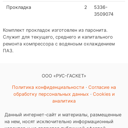
Прокладка
2
5336-
3509074
Комплект прокладок изготовлен из паронита.
Служит для текущего, среднего и капитального
ремонта компрессора с водяноым охлаждением
ПАЗ.
ООО «РУС-ГАСКЕТ»
Политика конфиденциальности
·
Согласие на
обработку персональных данных
·
Cookies и
аналитика
Данный интернет-сайт и материалы, размещенные
на нем, носят исключительно информационный