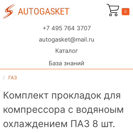
AUTOGASKET
0
+7 495 764 3707
autogasket@mail.ru
Каталог
База знаний
ГАЗ
Комплект прокладок для
компрессора с водяноым
охлаждением ПАЗ 8 шт.