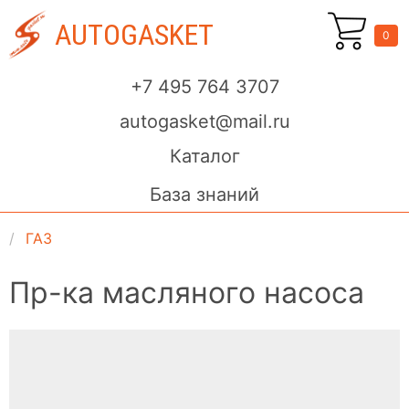
AUTOGASKET
0
+7 495 764 3707
autogasket@mail.ru
Каталог
База знаний
ГАЗ
Пр-ка масляного насоса