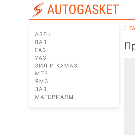
AUTOGASKET
Г
АЗЛК
ВАЗ
Пр
ГАЗ
УАЗ
ЗИЛ И КАМАЗ
МТЗ
ЯМЗ
ЗАЗ
МАТЕРИАЛЫ