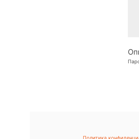
Оп
Паро
Политика конфиденци