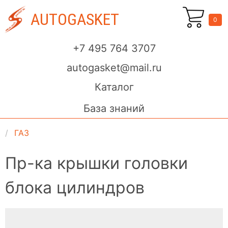
AUTOGASKET
0
+7 495 764 3707
autogasket@mail.ru
Каталог
База знаний
ГАЗ
Пр-ка крышки головки
блока цилиндров