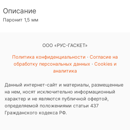
Описание
Паронит 1,5 мм
ООО «РУС-ГАСКЕТ»
Политика конфиденциальности
·
Согласие на
обработку персональных данных
·
Cookies и
аналитика
Данный интернет-сайт и материалы, размещенные
на нем, носят исключительно информационный
характер и не являются публичной офертой,
определяемой положениями статьи 437
Гражданского кодекса РФ.