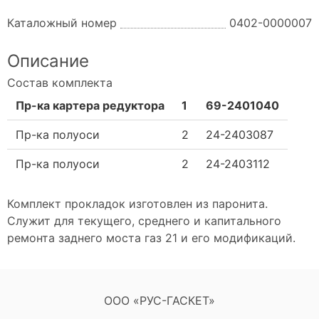
Каталожный номер
0402-0000007
Описание
Состав комплекта
Пр-ка картера редуктора
1
69-2401040
Пр-ка полуоси
2
24-2403087
Пр-ка полуоси
2
24-2403112
Комплект прокладок изготовлен из паронита.
Служит для текущего, среднего и капитального
ремонта заднего моста газ 21 и его модификаций.
ООО «РУС-ГАСКЕТ»