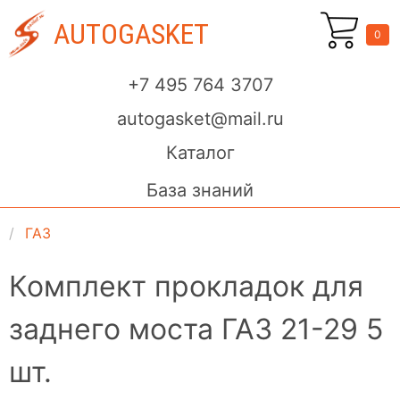
AUTOGASKET
0
+7 495 764 3707
autogasket@mail.ru
Каталог
База знаний
ГАЗ
Комплект прокладок для
заднего моста ГАЗ 21-29 5
шт.