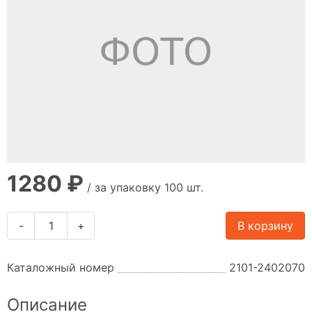
1280 ₽
/ за упаковку 100 шт.
-
+
В корзину
Каталожный номер
2101-2402070
Описание