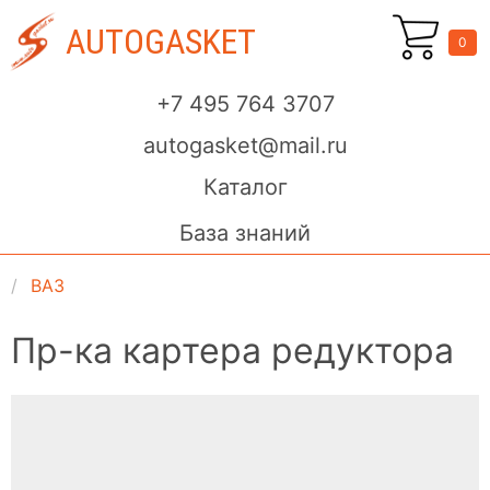
AUTOGASKET
0
+7 495 764 3707
autogasket@mail.ru
Каталог
База знаний
ВАЗ
Пр-ка картера редуктора