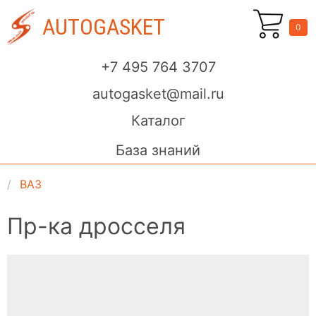
AUTOGASKET
0
+7 495 764 3707
autogasket@mail.ru
Каталог
База знаний
ВАЗ
Пр-ка дросселя