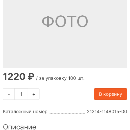
1220 ₽
/ за упаковку 100 шт.
-
+
В корзину
Каталожный номер
21214-1148015-00
Описание