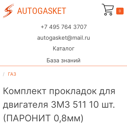
AUTOGASKET
0
+7 495 764 3707
autogasket@mail.ru
Каталог
База знаний
ГАЗ
Комплект прокладок для
двигателя ЗМЗ 511 10 шт.
(ПАРОНИТ 0,8мм)