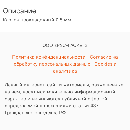
Описание
Картон прокладочный 0,5 мм
ООО «РУС-ГАСКЕТ»
Политика конфиденциальности
·
Согласие на
обработку персональных данных
·
Cookies и
аналитика
Данный интернет-сайт и материалы, размещенные
на нем, носят исключительно информационный
характер и не являются публичной офертой,
определяемой положениями статьи 437
Гражданского кодекса РФ.