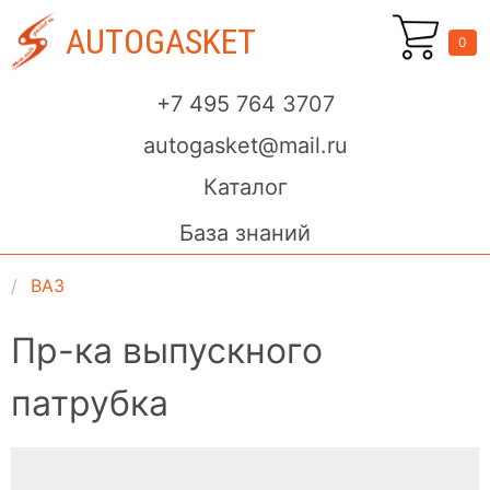
AUTOGASKET
0
+7 495 764 3707
autogasket@mail.ru
Каталог
База знаний
ВАЗ
Пр-ка выпускного
патрубка