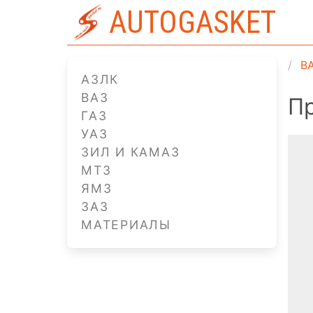
AUTOGASKET
В
АЗЛК
ВАЗ
П
ГАЗ
УАЗ
ЗИЛ И КАМАЗ
МТЗ
ЯМЗ
ЗАЗ
МАТЕРИАЛЫ