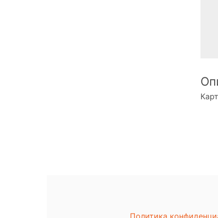
Оп
Кар
Политика конфиденци