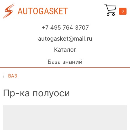
AUTOGASKET
0
+7 495 764 3707
autogasket@mail.ru
Каталог
База знаний
ВАЗ
Пр-ка полуоси