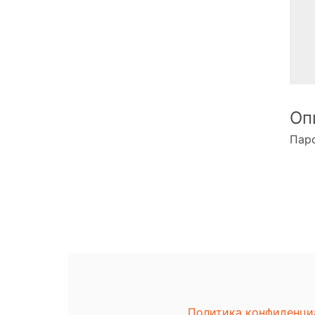
Оп
Паро
Политика конфиденци