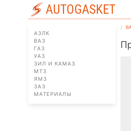
AUTOGASKET
В
АЗЛК
ВАЗ
П
ГАЗ
УАЗ
ЗИЛ И КАМАЗ
МТЗ
ЯМЗ
ЗАЗ
МАТЕРИАЛЫ