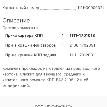
Каталожный номер
1111-0000002к
Описание
Состав комплекта
Пр-ка картера КПП
1
1111-1701018
Пр-ка крашки фиксаторов
1
2108-1702091
Пр-ка крышки КПП задняя
1
1111-1701203
Комплект прокладок изготовлен из прокладочного
картона. Служит для текущего, среднего и
капитального ремонта КПП ВАЗ 2108-12 и её
модификаций.
ООО «РУС-ГАСКЕТ»