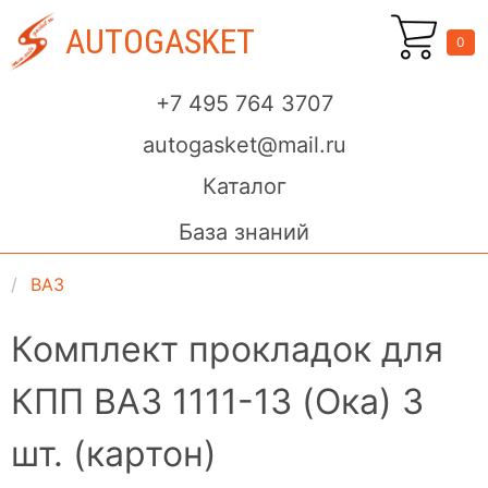
AUTOGASKET
0
+7 495 764 3707
autogasket@mail.ru
Каталог
База знаний
ВАЗ
Комплект прокладок для
КПП ВАЗ 1111-13 (Ока) 3
шт. (картон)