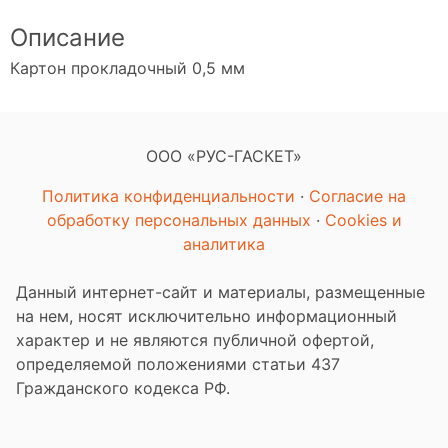
Описание
Картон прокладочный 0,5 мм
ООО «РУС-ГАСКЕТ»
Политика конфиденциальности
·
Согласие на
обработку персональных данных
·
Cookies и
аналитика
Данный интернет-сайт и материалы, размещенные
на нем, носят исключительно информационный
характер и не являются публичной офертой,
определяемой положениями статьи 437
Гражданского кодекса РФ.