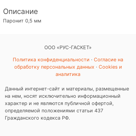
Описание
Паронит 0,5 мм
ООО «РУС-ГАСКЕТ»
Политика конфиденциальности
·
Согласие на
обработку персональных данных
·
Cookies и
аналитика
Данный интернет-сайт и материалы, размещенные
на нем, носят исключительно информационный
характер и не являются публичной офертой,
определяемой положениями статьи 437
Гражданского кодекса РФ.