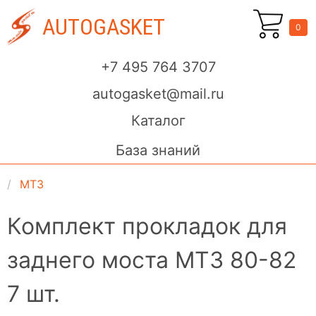
AUTOGASKET
0
+7 495 764 3707
autogasket@mail.ru
Каталог
База знаний
МТЗ
Комплект прокладок для
заднего моста МТЗ 80-82
7 шт.