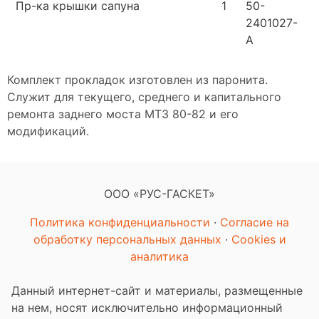
Пр-ка крышки сапуна
1
50-
2401027-
А
Комплект прокладок изготовлен из паронита.
Служит для текущего, среднего и капитального
ремонта заднего моста МТЗ 80-82 и его
модификаций.
ООО «РУС-ГАСКЕТ»
Политика конфиденциальности
·
Согласие на
обработку персональных данных
·
Cookies и
аналитика
Данный интернет-сайт и материалы, размещенные
на нем, носят исключительно информационный