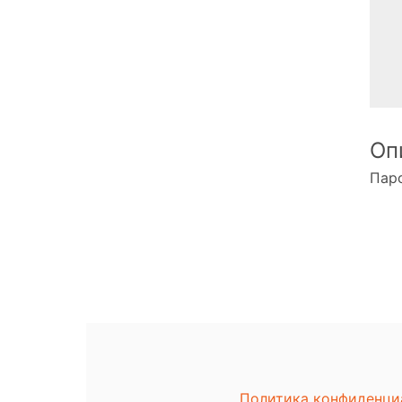
Оп
Паро
Политика конфиденци