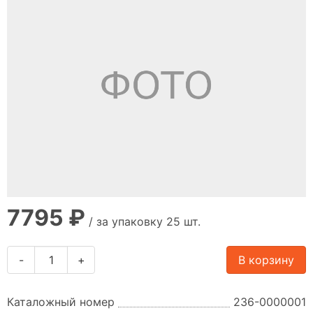
7795 ₽
/ за упаковку 25 шт.
-
+
В корзину
Каталожный номер
236-0000001