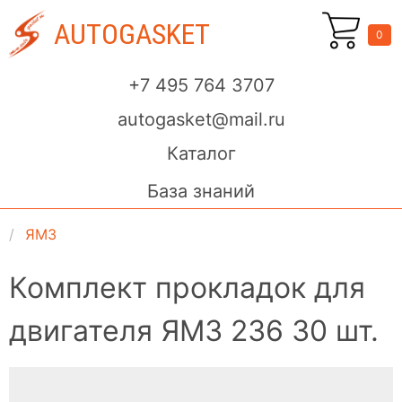
AUTOGASKET
0
+7 495 764 3707
autogasket@mail.ru
Каталог
База знаний
ЯМЗ
Комплект прокладок для
двигателя ЯМЗ 236 30 шт.