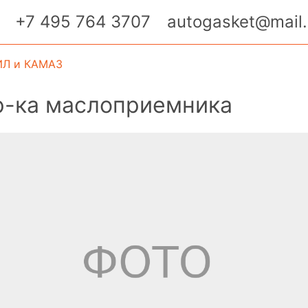
+7 495 764 3707
autogasket@mail.
ИЛ и КАМАЗ
р-ка маслоприемника