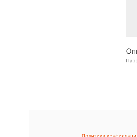
Оп
Паро
Политика конфиденци