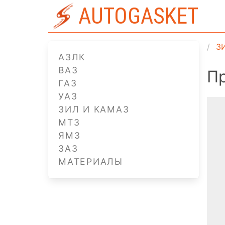
AUTOGASKET
З
АЗЛК
ВАЗ
П
ГАЗ
УАЗ
ЗИЛ И КАМАЗ
МТЗ
ЯМЗ
ЗАЗ
МАТЕРИАЛЫ