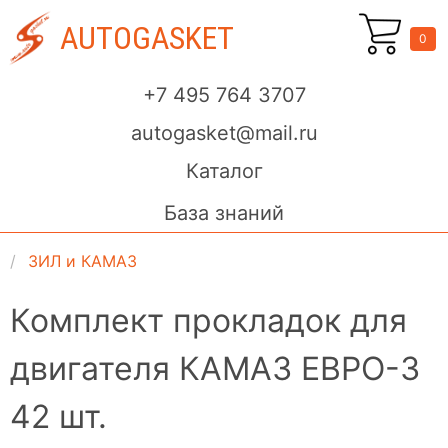
AUTOGASKET
0
+7 495 764 3707
autogasket@mail.ru
Каталог
База знаний
ЗИЛ и КАМАЗ
Комплект прокладок для
двигателя КАМАЗ ЕВРО-3
42 шт.