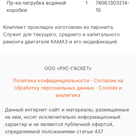
Пр-ка патрубка водяной
1
7406.1303214-
коробки
10
Комплект прокладок изготовлен из паронита.
Служит для текущего, среднего и капитального
ремонта двигателя КАМАЗ и его модификаций.
ООО «РУС-ГАСКЕТ»
Политика конфиденциальности
·
Согласие на
обработку персональных данных
·
Cookies и
аналитика
Данный интернет-сайт и материалы, размещенные
на нем, носят исключительно информационный
характер и не являются публичной офертой,
определяемой положениями статьи 437