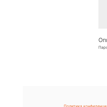
Оп
Паро
Политика конфиденци