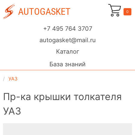
AUTOGASKET
0
+7 495 764 3707
autogasket@mail.ru
Каталог
База знаний
УАЗ
Пр-ка крышки толкателя
УАЗ