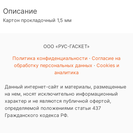
Описание
Картон прокладочный 1,5 мм
ООО «РУС-ГАСКЕТ»
Политика конфиденциальности
·
Согласие на
обработку персональных данных
·
Cookies и
аналитика
Данный интернет-сайт и материалы, размещенные
на нем, носят исключительно информационный
характер и не являются публичной офертой,
определяемой положениями статьи 437
Гражданского кодекса РФ.