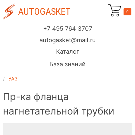
AUTOGASKET
0
+7 495 764 3707
autogasket@mail.ru
Каталог
База знаний
УАЗ
Пр-ка фланца
нагнетательной трубки