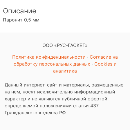
Описание
Паронит 0,5 мм
ООО «РУС-ГАСКЕТ»
Политика конфиденциальности
·
Согласие на
обработку персональных данных
·
Cookies и
аналитика
Данный интернет-сайт и материалы, размещенные
на нем, носят исключительно информационный
характер и не являются публичной офертой,
определяемой положениями статьи 437
Гражданского кодекса РФ.