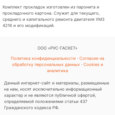
Комплект прокладок изготовлен из паронита и
прокладочного картона. Служит для текущего,
среднего и капитального ремонта двигателя УМЗ
4216 и его модификаций.
ООО «РУС-ГАСКЕТ»
Политика конфиденциальности
·
Согласие на
обработку персональных данных
·
Cookies и
аналитика
Данный интернет-сайт и материалы, размещенные
на нем, носят исключительно информационный
характер и не являются публичной офертой,
определяемой положениями статьи 437
Гражданского кодекса РФ.