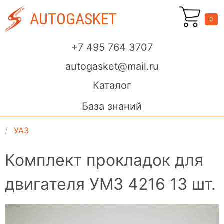
AUTOGASKET
0
+7 495 764 3707
autogasket@mail.ru
Каталог
База знаний
УАЗ
Комплект прокладок для
двигателя УМЗ 4216 13 шт.