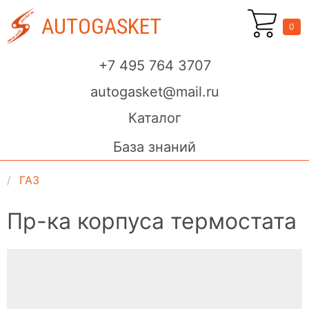
AUTOGASKET
0
+7 495 764 3707
autogasket@mail.ru
Каталог
База знаний
ГАЗ
Пр-ка корпуса термостата