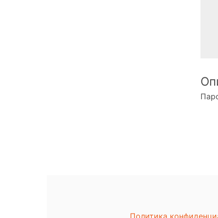
Оп
Паро
Политика конфиденци