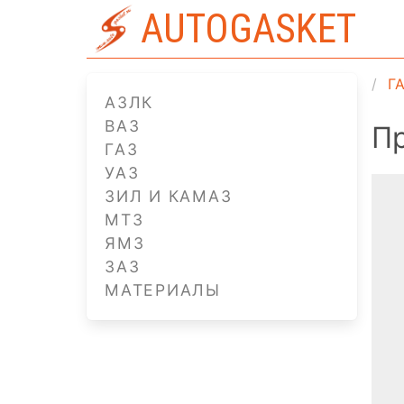
AUTOGASKET
Г
АЗЛК
ВАЗ
Пр
ГАЗ
УАЗ
ЗИЛ И КАМАЗ
МТЗ
ЯМЗ
ЗАЗ
МАТЕРИАЛЫ