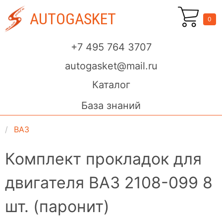
AUTOGASKET
0
+7 495 764 3707
autogasket@mail.ru
Каталог
База знаний
ВАЗ
Комплект прокладок для
двигателя ВАЗ 2108-099 8
шт. (паронит)