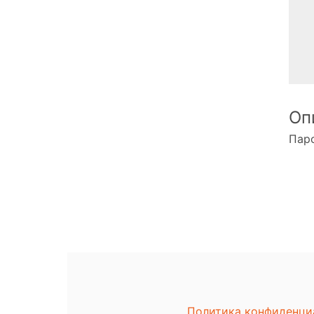
Оп
Паро
Политика конфиденци