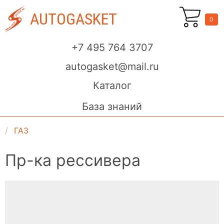
AUTOGASKET
0
+7 495 764 3707
autogasket@mail.ru
Каталог
База знаний
ГАЗ
Пр-ка рессивера